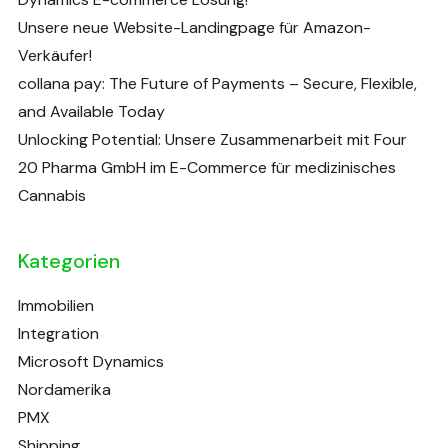
Unsere neue Website-Landingpage für Amazon-
Verkäufer!
collana pay: The Future of Payments – Secure, Flexible,
and Available Today
Unlocking Potential: Unsere Zusammenarbeit mit Four
20 Pharma GmbH im E-Commerce für medizinisches
Cannabis
Kategorien
Immobilien
Integration
Microsoft Dynamics
Nordamerika
PMX
Shipping