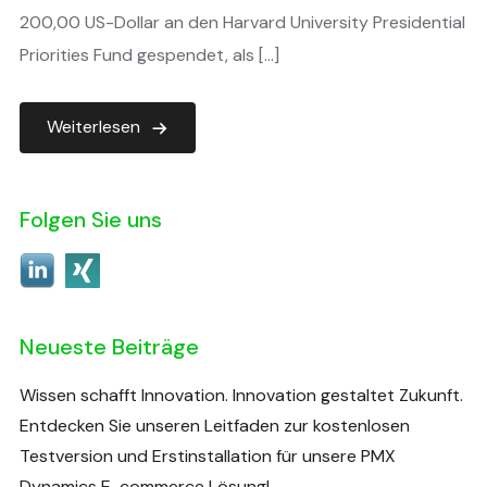
200,00 US-Dollar an den Harvard University Presidential
Priorities Fund gespendet, als […]
Weiterlesen
Folgen Sie uns
Neueste Beiträge
Wissen schafft Innovation. Innovation gestaltet Zukunft.
Entdecken Sie unseren Leitfaden zur kostenlosen
Testversion und Erstinstallation für unsere PMX
Dynamics E-commerce Lösung!