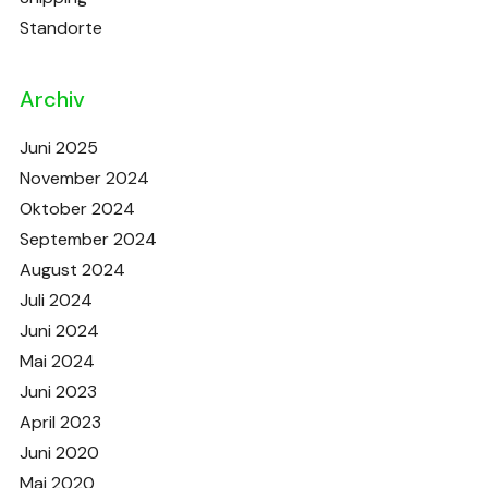
Standorte
Archiv
Juni 2025
November 2024
Oktober 2024
September 2024
August 2024
Juli 2024
Juni 2024
Mai 2024
Juni 2023
April 2023
Juni 2020
Mai 2020