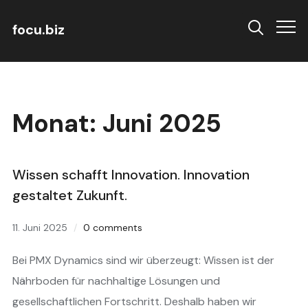
focu.biz
Info
Monat:
Juni 2025
Wissen schafft Innovation. Innovation
gestaltet Zukunft.
11. Juni 2025
0 comments
Bei PMX Dynamics sind wir überzeugt: Wissen ist der
Nährboden für nachhaltige Lösungen und
gesellschaftlichen Fortschritt. Deshalb haben wir