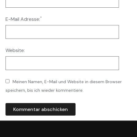
*
E-Mail Adresse:
Website:
Meinen Namen, E-Mail und Website in diesem Browser
speichern, bis ich wieder kommentiere.