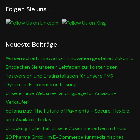
Folgen Sie uns …
Neueste Beiträge
Wissen schafft Innovation. Innovation gestaltet Zukunft.
Entdecken Sie unseren Leitfaden zur kostenlosen
Testversion und Erstinstallation für unsere PMX
Dynamics E-commerce Lösung!
Unsere neue Website-Landingpage für Amazon-
Verkäufer!
collana pay: The Future of Payments – Secure, Flexible,
and Available Today
Unlocking Potential: Unsere Zusammenarbeit mit Four
20 Pharma GmbH im E-Commerce für medizinisches