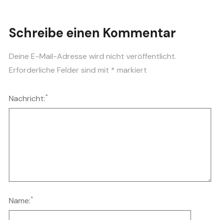
Schreibe einen Kommentar
Deine E-Mail-Adresse wird nicht veröffentlicht.
Erforderliche Felder sind mit
*
markiert
*
Nachricht:
*
Name: