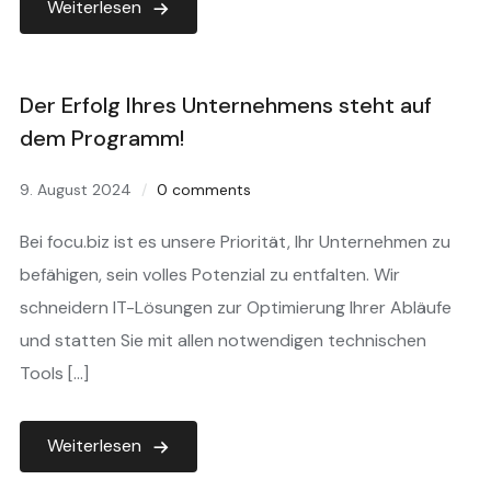
Weiterlesen
Der Erfolg Ihres Unternehmens steht auf
dem Programm!
9. August 2024
0 comments
Bei focu.biz ist es unsere Priorität, Ihr Unternehmen zu
befähigen, sein volles Potenzial zu entfalten. Wir
schneidern IT-Lösungen zur Optimierung Ihrer Abläufe
und statten Sie mit allen notwendigen technischen
Tools […]
Weiterlesen