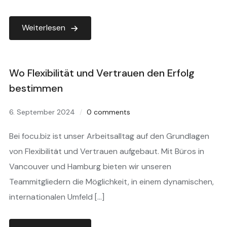
Weiterlesen
Wo Flexibilität und Vertrauen den Erfolg
bestimmen
6. September 2024
0 comments
Bei focu.biz ist unser Arbeitsalltag auf den Grundlagen
von Flexibilität und Vertrauen aufgebaut. Mit Büros in
Vancouver und Hamburg bieten wir unseren
Teammitgliedern die Möglichkeit, in einem dynamischen,
internationalen Umfeld […]