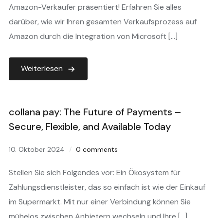
Amazon-Verkäufer präsentiert! Erfahren Sie alles
darüber, wie wir Ihren gesamten Verkaufsprozess auf
Amazon durch die Integration von Microsoft […]
Weiterlesen
collana pay: The Future of Payments –
Secure, Flexible, and Available Today
10. Oktober 2024
0 comments
Stellen Sie sich Folgendes vor: Ein Ökosystem für
Zahlungsdienstleister, das so einfach ist wie der Einkauf
im Supermarkt. Mit nur einer Verbindung können Sie
mühelos zwischen Anbietern wechseln und Ihre […]