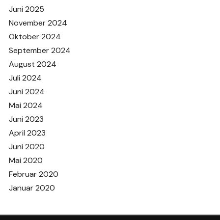
Juni 2025
November 2024
Oktober 2024
September 2024
August 2024
Juli 2024
Juni 2024
Mai 2024
Juni 2023
April 2023
Juni 2020
Mai 2020
Februar 2020
Januar 2020