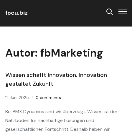
focu.biz
Info
Autor:
fbMarketing
Wissen schafft Innovation. Innovation
gestaltet Zukunft.
11. Juni 2025
0 comments
Bei PMX Dynamics sind wir überzeugt: Wissen ist der
Nährboden für nachhaltige Lösungen und
gesellschaftlichen Fortschritt. Deshalb haben wir