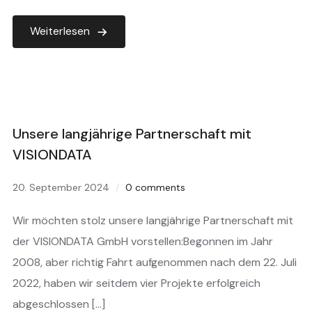
Weiterlesen
Unsere langjährige Partnerschaft mit
VISIONDATA
20. September 2024
0 comments
Wir möchten stolz unsere langjährige Partnerschaft mit
der VISIONDATA GmbH vorstellen:Begonnen im Jahr
2008, aber richtig Fahrt aufgenommen nach dem 22. Juli
2022, haben wir seitdem vier Projekte erfolgreich
abgeschlossen […]