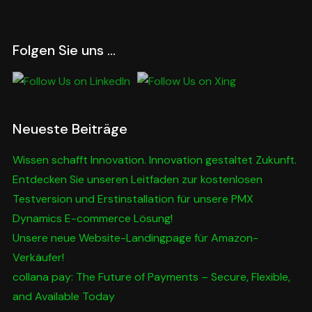
Folgen Sie uns …
Neueste Beiträge
Wissen schafft Innovation. Innovation gestaltet Zukunft.
Entdecken Sie unseren Leitfaden zur kostenlosen
Testversion und Erstinstallation für unsere PMX
Dynamics E-commerce Lösung!
Unsere neue Website-Landingpage für Amazon-
Verkäufer!
collana pay: The Future of Payments – Secure, Flexible,
and Available Today