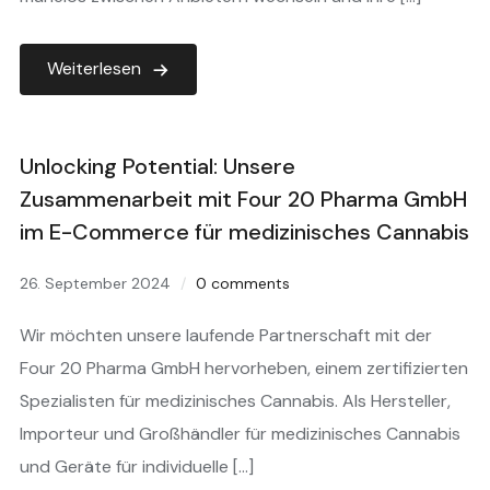
Weiterlesen
Unlocking Potential: Unsere
Zusammenarbeit mit Four 20 Pharma GmbH
im E-Commerce für medizinisches Cannabis
26. September 2024
0 comments
Wir möchten unsere laufende Partnerschaft mit der
Four 20 Pharma GmbH hervorheben, einem zertifizierten
Spezialisten für medizinisches Cannabis. Als Hersteller,
Importeur und Großhändler für medizinisches Cannabis
und Geräte für individuelle […]