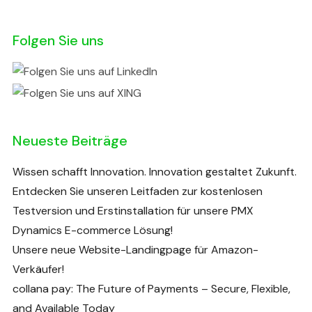
Folgen Sie uns
Neueste Beiträge
Wissen schafft Innovation. Innovation gestaltet Zukunft.
Entdecken Sie unseren Leitfaden zur kostenlosen
Testversion und Erstinstallation für unsere PMX
Dynamics E-commerce Lösung!
Unsere neue Website-Landingpage für Amazon-
Verkäufer!
collana pay: The Future of Payments – Secure, Flexible,
and Available Today