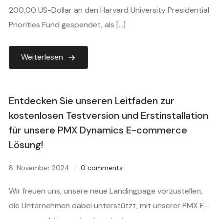
200,00 US-Dollar an den Harvard University Presidential
Priorities Fund gespendet, als […]
Weiterlesen
Entdecken Sie unseren Leitfaden zur
kostenlosen Testversion und Erstinstallation
für unsere PMX Dynamics E-commerce
Lösung!
8. November 2024
0 comments
Wir freuen uns, unsere neue Landingpage vorzustellen,
die Unternehmen dabei unterstützt, mit unserer PMX E-