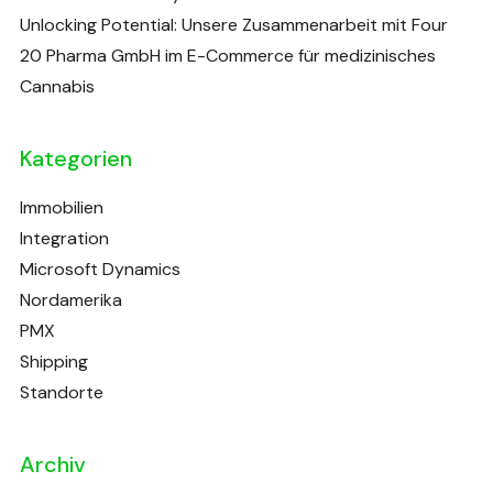
Unlocking Potential: Unsere Zusammenarbeit mit Four
20 Pharma GmbH im E-Commerce für medizinisches
Cannabis
Kategorien
Immobilien
Integration
Microsoft Dynamics
Nordamerika
PMX
Shipping
Standorte
Archiv