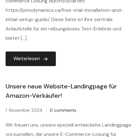
commerce Lösung durchzustarten:
https://pmxdynamics.ca/free-trial-installation-and-
initial-setup-guide/. Diese Seite ist Ihre zentrale
Anlaufstelle für ein reibungsloses Test-Erlebnis und
bietet […]
Weiterlesen
Unsere neue Website-Landingpage für
Amazon-Verkäufer!
1. November 2024
0 comments
Wir freuen uns, unsere speziell entwickelte Landingpage
vorzustellen, die unsere E-Commerce-Lösung für