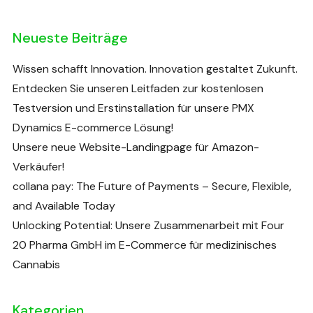
Neueste Beiträge
Wissen schafft Innovation. Innovation gestaltet Zukunft.
Entdecken Sie unseren Leitfaden zur kostenlosen
Testversion und Erstinstallation für unsere PMX
Dynamics E-commerce Lösung!
Unsere neue Website-Landingpage für Amazon-
Verkäufer!
collana pay: The Future of Payments – Secure, Flexible,
and Available Today
Unlocking Potential: Unsere Zusammenarbeit mit Four
20 Pharma GmbH im E-Commerce für medizinisches
Cannabis
Kategorien