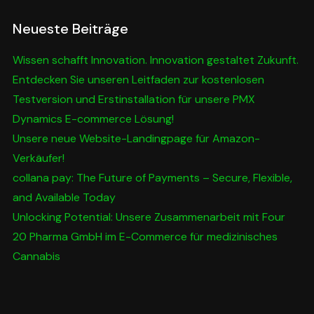
Neueste Beiträge
Wissen schafft Innovation. Innovation gestaltet Zukunft.
Entdecken Sie unseren Leitfaden zur kostenlosen
Testversion und Erstinstallation für unsere PMX
Dynamics E-commerce Lösung!
Unsere neue Website-Landingpage für Amazon-
Verkäufer!
collana pay: The Future of Payments – Secure, Flexible,
and Available Today
Unlocking Potential: Unsere Zusammenarbeit mit Four
20 Pharma GmbH im E-Commerce für medizinisches
Cannabis