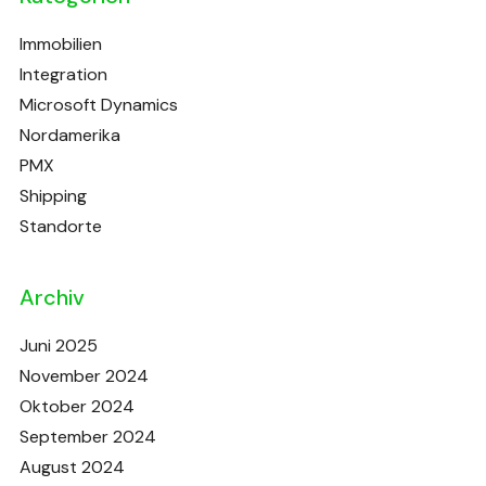
Immobilien
Integration
Microsoft Dynamics
Nordamerika
PMX
Shipping
Standorte
Archiv
Juni 2025
November 2024
Oktober 2024
September 2024
August 2024