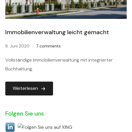
Immobilienverwaltung leicht gemacht
8. Juni 2020
7 comments
Vollständige Immobilienverwaltung mit integrierter
Buchhaltung.
Weiterlesen
Folgen Sie uns