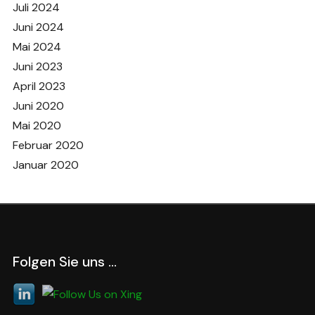
Juli 2024
Juni 2024
Mai 2024
Juni 2023
April 2023
Juni 2020
Mai 2020
Februar 2020
Januar 2020
Folgen Sie uns …