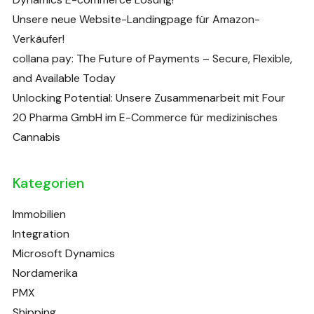
Unsere neue Website-Landingpage für Amazon-
Verkäufer!
collana pay: The Future of Payments – Secure, Flexible,
and Available Today
Unlocking Potential: Unsere Zusammenarbeit mit Four
20 Pharma GmbH im E-Commerce für medizinisches
Cannabis
Kategorien
Immobilien
Integration
Microsoft Dynamics
Nordamerika
PMX
Shipping