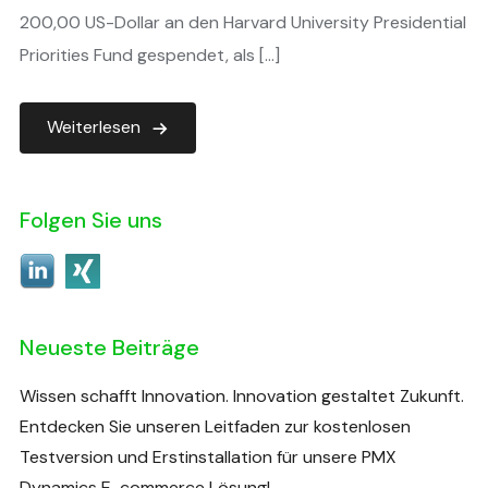
200,00 US-Dollar an den Harvard University Presidential
Priorities Fund gespendet, als […]
Weiterlesen
Folgen Sie uns
Neueste Beiträge
Wissen schafft Innovation. Innovation gestaltet Zukunft.
Entdecken Sie unseren Leitfaden zur kostenlosen
Testversion und Erstinstallation für unsere PMX
Dynamics E-commerce Lösung!