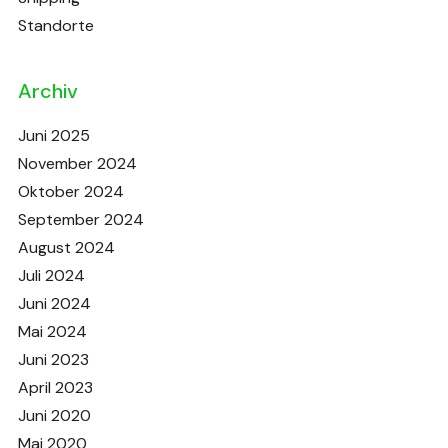
Standorte
Archiv
Juni 2025
November 2024
Oktober 2024
September 2024
August 2024
Juli 2024
Juni 2024
Mai 2024
Juni 2023
April 2023
Juni 2020
Mai 2020