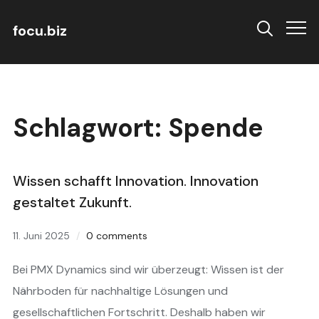
focu.biz
Info
Schlagwort:
Spende
Wissen schafft Innovation. Innovation
gestaltet Zukunft.
11. Juni 2025
0 comments
Bei PMX Dynamics sind wir überzeugt: Wissen ist der
Nährboden für nachhaltige Lösungen und
gesellschaftlichen Fortschritt. Deshalb haben wir