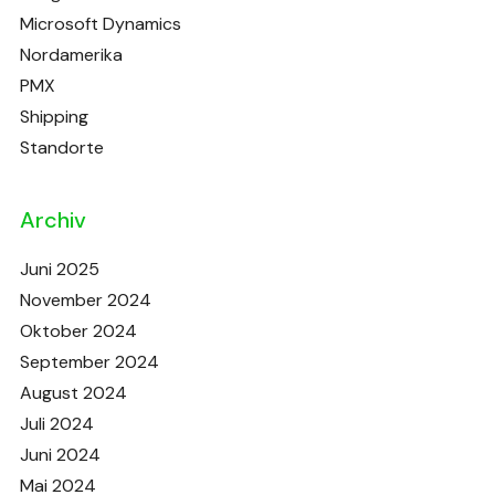
Microsoft Dynamics
Nordamerika
PMX
Shipping
Standorte
Archiv
Juni 2025
November 2024
Oktober 2024
September 2024
August 2024
Juli 2024
Juni 2024
Mai 2024