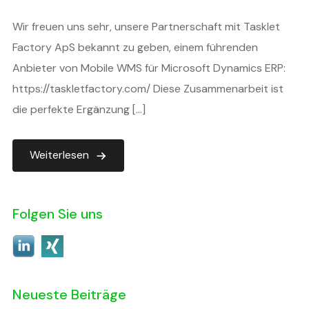
Wir freuen uns sehr, unsere Partnerschaft mit Tasklet
Factory ApS bekannt zu geben, einem führenden
Anbieter von Mobile WMS für Microsoft Dynamics ERP:
https://taskletfactory.com/ Diese Zusammenarbeit ist
die perfekte Ergänzung […]
Weiterlesen
Folgen Sie uns
Neueste Beiträge