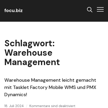
focu.biz
Info
Schlagwort:
Warehouse
Management
Warehouse Management leicht gemacht
mit Tasklet Factory Mobile WMS und PMX
Dynamics!
18. Juli 2024
Kommentare sind deaktiviert