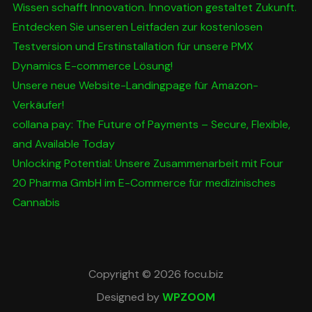
Wissen schafft Innovation. Innovation gestaltet Zukunft.
Entdecken Sie unseren Leitfaden zur kostenlosen
Testversion und Erstinstallation für unsere PMX
Dynamics E-commerce Lösung!
Unsere neue Website-Landingpage für Amazon-
Verkäufer!
collana pay: The Future of Payments – Secure, Flexible,
and Available Today
Unlocking Potential: Unsere Zusammenarbeit mit Four
20 Pharma GmbH im E-Commerce für medizinisches
Cannabis
Copyright © 2026 focu.biz
Designed by
WPZOOM