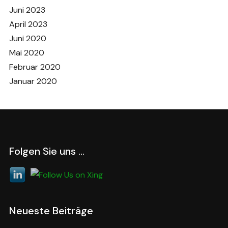
Juni 2023
April 2023
Juni 2020
Mai 2020
Februar 2020
Januar 2020
Folgen Sie uns …
Neueste Beiträge