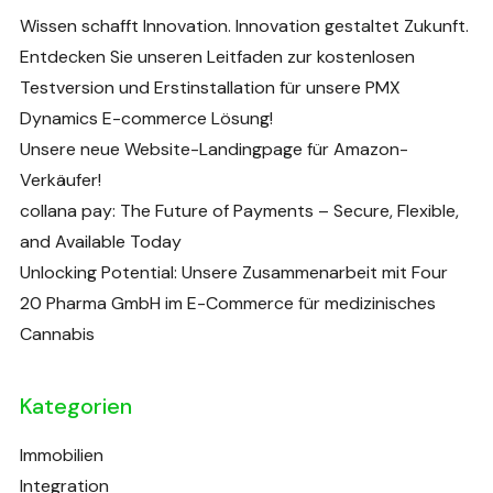
Wissen schafft Innovation. Innovation gestaltet Zukunft.
Entdecken Sie unseren Leitfaden zur kostenlosen
Testversion und Erstinstallation für unsere PMX
Dynamics E-commerce Lösung!
Unsere neue Website-Landingpage für Amazon-
Verkäufer!
collana pay: The Future of Payments – Secure, Flexible,
and Available Today
Unlocking Potential: Unsere Zusammenarbeit mit Four
20 Pharma GmbH im E-Commerce für medizinisches
Cannabis
Kategorien
Immobilien
Integration